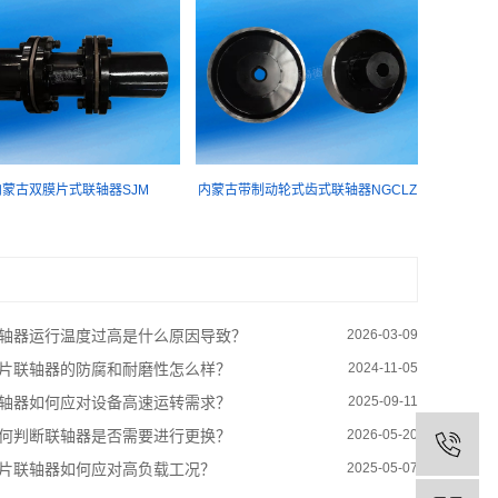
内蒙古双膜片式联轴器SJM
内蒙古带制动轮式齿式联轴器NGCLZ
轴器运行温度过高是什么原因导致？
2026-03-09
片联轴器的防腐和耐磨性怎么样？
2024-11-05
轴器如何应对设备高速运转需求？
2025-09-11
何判断联轴器是否需要进行更换？
2026-05-20
片联轴器如何应对高负载工况？
2025-05-07