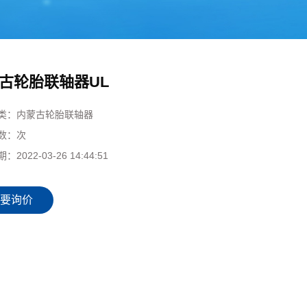
古轮胎联轴器UL
类：
内蒙古轮胎联轴器
数：
次
期：
2022-03-26 14:44:51
要询价