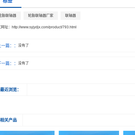
标签
轮胎联轴器
轮胎联轴器厂家
联轴器
文网址：
http://www.syjydjx.com/product/793.html
上一篇：
没有了
下一篇：
没有了
最近浏览：
相关产品