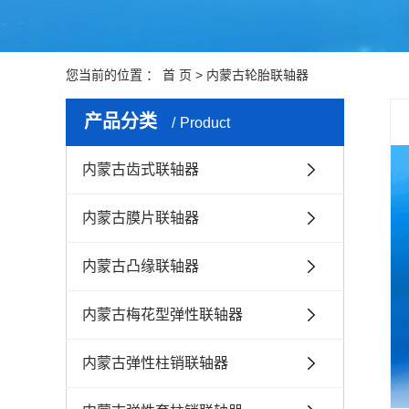
您当前的位置 ：
首 页
>
内蒙古轮胎联轴器
产品分类
Product
内蒙古齿式联轴器
内蒙古膜片联轴器
内蒙古凸缘联轴器
内蒙古梅花型弹性联轴器
内蒙古弹性柱销联轴器