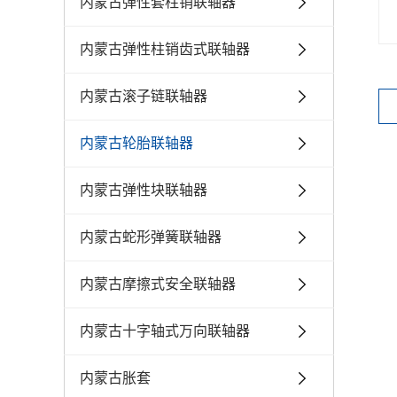
内蒙古弹性套柱销联轴器
内蒙古弹性柱销齿式联轴器
内蒙古滚子链联轴器
内蒙古轮胎联轴器
内蒙古弹性块联轴器
内蒙古蛇形弹簧联轴器
内蒙古摩擦式安全联轴器
内蒙古十字轴式万向联轴器
内蒙古胀套