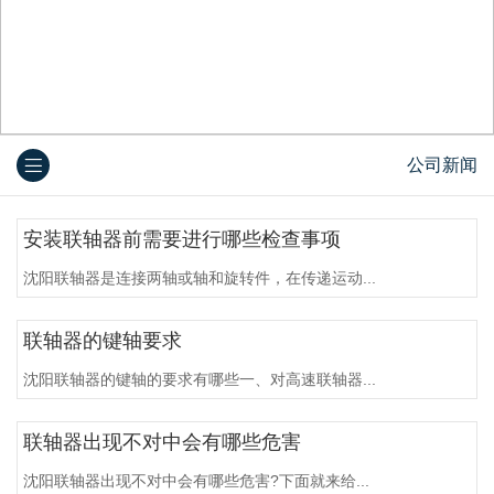
公司新闻
安装联轴器前需要进行哪些检查事项
沈阳联轴器是连接两轴或轴和旋转件，在传递运动...
联轴器的键轴要求
沈阳联轴器的键轴的要求有哪些一、对高速联轴器...
联轴器出现不对中会有哪些危害
沈阳联轴器出现不对中会有哪些危害?下面就来给...