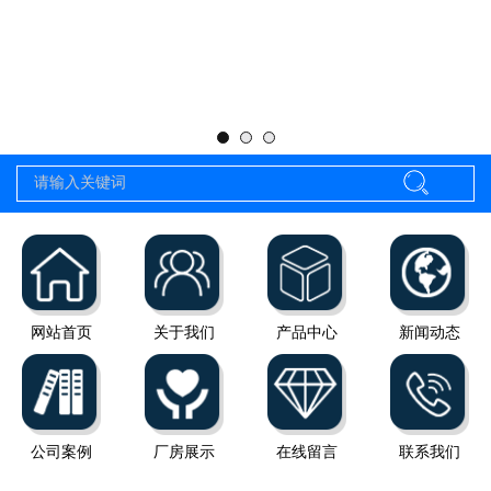
网站首页
关于我们
产品中心
新闻动态
公司案例
厂房展示
在线留言
联系我们