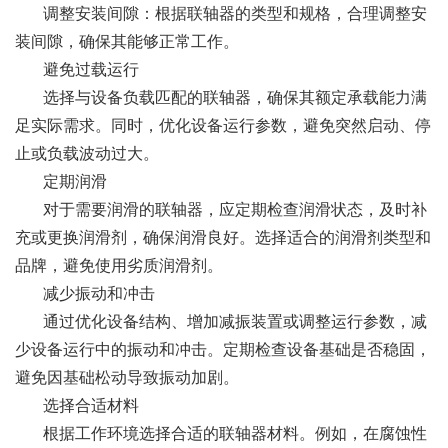
调整安装间隙：根据联轴器的类型和规格，合理调整安
装间隙，确保其能够正常工作。
避免过载运行
选择与设备负载匹配的联轴器，确保其额定承载能力满
足实际需求。同时，优化设备运行参数，避免突然启动、停
止或负载波动过大。
定期润滑
对于需要润滑的联轴器，应定期检查润滑状态，及时补
充或更换润滑剂，确保润滑良好。选择适合的润滑剂类型和
品牌，避免使用劣质润滑剂。
减少振动和冲击
通过优化设备结构、增加减振装置或调整运行参数，减
少设备运行中的振动和冲击。定期检查设备基础是否稳固，
避免因基础松动导致振动加剧。
选择合适材料
根据工作环境选择合适的联轴器材料。例如，在腐蚀性