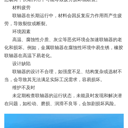
材料疲劳
联轴器在长期运行中，材料会因反复应力作用而产生疲
劳，导致裂纹或断裂。
环境因素
高温、腐蚀性介质、灰尘等恶劣环境会加速联轴器的老
化和损坏。例如，金属联轴器在腐蚀性环境中易生锈，橡胶
联轴器在高温下易老化。
设计缺陷
联轴器的设计不合理，如强度不足、结构复杂或选材不
当，会导致其无法满足实际工况需求，容易损坏。
维护不及时
未定期检查联轴器的运行状态，未能及时发现和解决潜
在问题，如松动、磨损、润滑不良等，会加剧损坏风险。