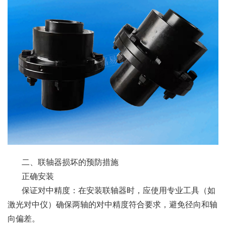
二、联轴器损坏的预防措施
正确安装
保证对中精度：在安装联轴器时，应使用专业工具（如
激光对中仪）确保两轴的对中精度符合要求，避免径向和轴
向偏差。