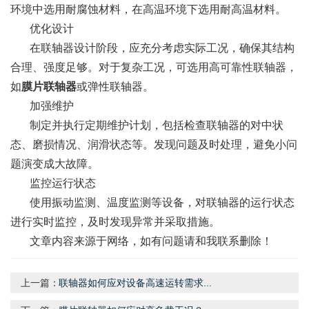
环境中选用耐腐蚀材料，在高温环境下选用耐高温材料。
优化设计
在联轴器设计阶段，应充分考虑实际工况，确保其结构
合理、强度足够。对于复杂工况，可选用高可靠性联轴器，
如
膜片联轴器
或弹性联轴器。
加强维护
制定并执行定期维护计划，包括检查联轴器的对中状
态、磨损情况、润滑状态等。发现问题及时处理，避免小问
题演变成大故障。
监控运行状态
使用振动监测、温度监测等设备，对联轴器的运行状态
进行实时监控，及时发现异常并采取措施。
文章内容来源于网络，如有问题请和我联系删除！
上一篇：
联轴器如何应对设备高速运转需求...